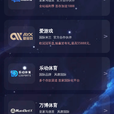
组织重大基础设施工程项目实施、绿色能源
开发应用，科学谋划、统筹推进，切实补齐
基础设施和生态环境方面的短板弱项，全面
提升区域发展承载能力。要严守生态保护红
线，强化底线思维，立足长远、系统谋划，
加强水资源统筹调配和科学管理，全面提升
水资源安全利用水平，确保生态环保与高质
量发展协同推进。
下一步，银川中铁水务将坚决贯彻落实
自治区党委部署要求，以此次调研督导为契
机，进一步强化政治担当，抓好工作落实，
坚持问题导向、目标导向、结果导向相统
一，扎实做好大武口水库等重点水源工程的
运行管理，加强精细化调度和水质监测，严
守生态保护红线，全面提升水资源集约节约