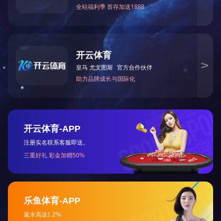
利用水平。积极融入区域发展大局，精细精
准组织实施重大基础设施项目，以实干实绩
夯实水务保障基础，为石嘴山市经济社会高
质量发展提供坚实的水务支撑。