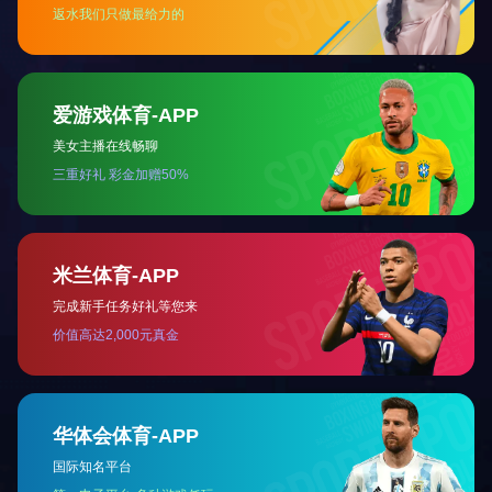
地址：宁夏银川市兴庆区玉皇阁北街18号
电话：0951-6022945
邮箱：6022945@waterych.com
版权所有： 万象城手机在线官网-万象城(中国) Copyright © 2023 All Rights
Reserved
关于我们
新闻中心
信息公开
党群建设
业务板块
华体会体育-足球篮球官方直播平台
新利·体育(中国)官方网站-登录入口
OD注册-OD(中国)
开云(中国)Kaiyun·官方网站-kaiyun.com
皇冠球网-