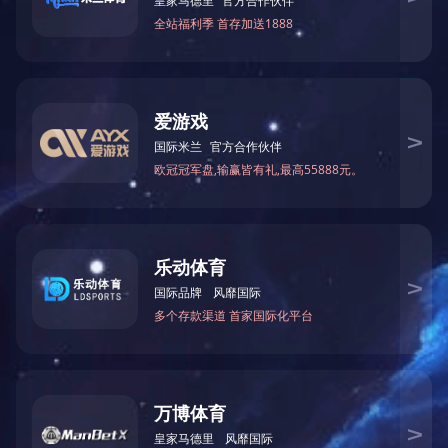
事例、案例，讲述坚定不移全面从严治党，坚持和完善党和
国家监督体系，强化对权力运行的制约和监督，巩固和发展
反腐败斗争压倒性胜利的决心。
通过真实的事件案例警示教育广大党员干部深刻汲取教
训，以案为鉴，进一步提高思想认识，始终把纪律挺在前
面，消除一切麻痹思想和侥幸心理，不断提升廉洁从政意
识，扎扎实实做好本职工作。进一步增强了公司党员干部的
廉洁自律意识，筑牢拒腐防变的思想道德防线。党员干部震
撼之余纷纷表示，这部纪录片让我们更彻底地领会了监察体
制改革的重要意义，更深刻地感受到了国家治理体系改革的
成果。今后要把《国家监察》作为以案为鉴的警示教育资
料，时刻保持清醒头脑，不忘初心、牢记使命，汲取教训、
引以为戒，切实履职尽责，始终坚守底线，做忠诚、干净担
当的供水人。