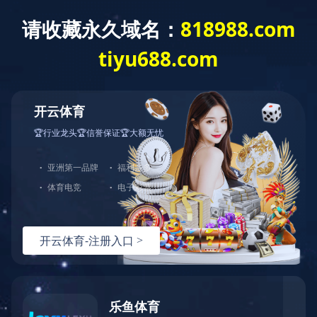
您的当前位置：
万象城手机在线官网-万象城(中国)
>
党群建设
>
党风
廉政
党建活动
党风廉政
职工之家
水漾青春
作者：小编
更新时间：2020-06-01 11:19:54
点击数：
为加强党风廉政建设，预防职务犯罪，提高廉洁自律意