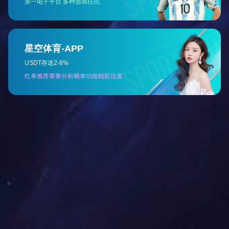
实处，共同为提升银川中铁水务高质量发展而努力奋
斗。
纪委书记宫京鹏从党风廉政建设、反对“四风”问题、营造