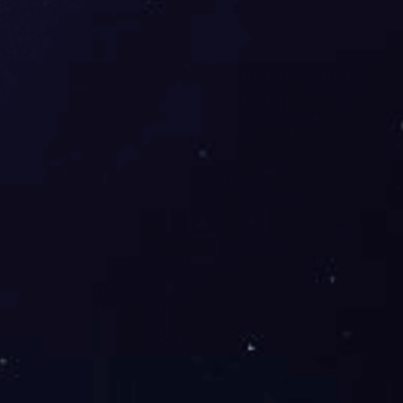
城市用水管理处等政府部门的水质抽查和监督。
返回列表