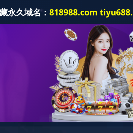
万象城手机在线官网-万象城(中国)
关于我们
新闻中心