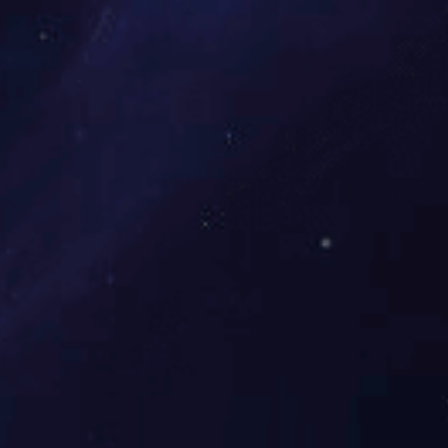
还接受银川市环保局、银川市卫健委、银川市疾控中心、银川市
测执行的标准