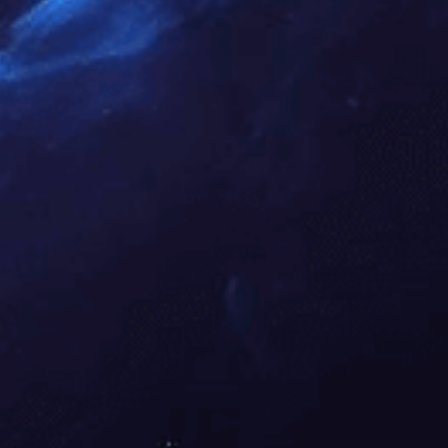
指标每月检测两次。
期、平水期进行109项全分析检测。
分析检测一次。全年所有机井水质检测至少一
者检验不合格的产品，不得投入使用。根据不