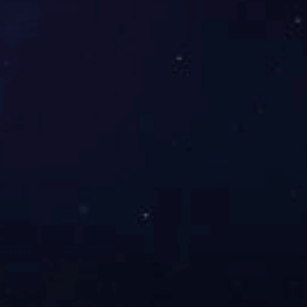
我们
新闻中心
信息公开
便民服务
绍
公司新闻
水价公开
网点服务
构
媒体关注
水质公开
服务热线