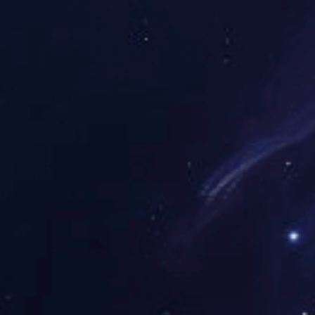
(一)第一级检测项目及频次
由水厂运行车间运行工、在线监测构成，每
(二)第二级检测项目及频次
1.外测氯人员每天对所有管网监测点检测
2.取水口附近或水源保护区内建立原水水质
3.深井巡检工每天对深井巡检一次，检测
4.水厂化验室负责对地表水进厂水、出厂水
量，每天检测一次。
5.每天抽取一至两口水源井或者采集混合水
味、耗氧量、氨氮，每天检测一次。
6.根据地表水水质特点、原水水质情况及
(三)第三级检测项目及频次