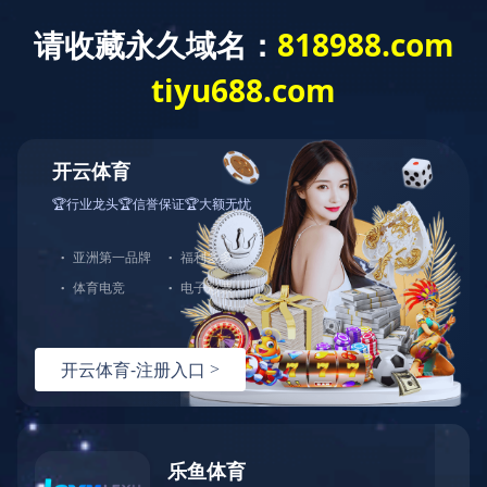
万象城手机在线官网-万象城(中国)
信息公开
水质水表小常识
作者：小编
更新时间：2020-07-27 14:43:13
点击数：
远传水表小知识(一)
中国远传水表的诞生大约在二十年前，1989年，潘柯、
陈文生申报了中国第一个远传水表的专利。之后，光电的、