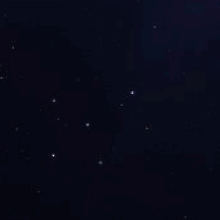
关于
公司介
组织架
企业荣
企业文
宣传片
大事记
地址：宁夏银川市兴庆区玉皇阁北街18号
版权所有： 万象城手机在线官网-万象城(中国) Copyright © 2023 All Rig
千亿体育-千亿qianyi(中国)
168体育·（中国）官方网站
爱体育-爱体育（