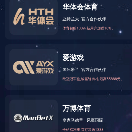
万象城手机在线官网-万象城(中国)
关于我们
企业荣誉