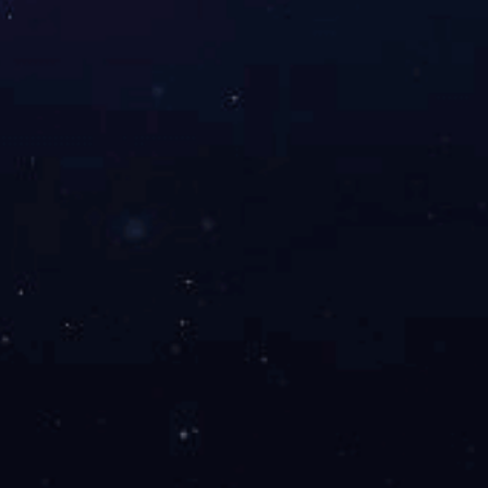
我们
新闻中心
信息公开
便民服务
绍
公司新闻
水价公开
网点服务
构
媒体关注
水质公开
服务热线
誉
停水通知
报装业务流程
化
行政规范性文件
水质水表小常识
hts Reserved
中国）
华体会体育-华体会(中国)-华体会(中国)
开云体云app登录入口-开