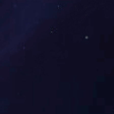
润川矿泉水以“雷霆行动”为契机，全员投
入“保生产、保安全”攻坚战，青年职工冲锋在
前，成为守护安全、助推生产的中坚力量。他
们主动协助技术人员维护老旧设备，通过“以