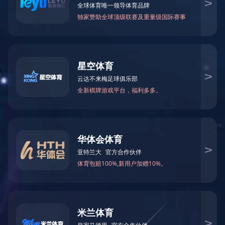
年轻骨干组成的队伍迅速响应、积极投入。他
们细致排查各类安全隐患，快速推动整改措施
落地，展现出高度的责任心和执行力。这支充
满朝气的团队正以实际行动，为公司高质量发
展构筑起一道坚实有力、闪耀青春的安全防
线
！
万象城手机在线官网-万象城(中国) 团支部