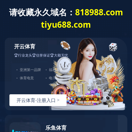
您的当前位置：
万象城手机在线官网-万象城(中国)
>
党群建设
>
水漾
青春
党建活动
党风廉政
职工之家
水漾青春
作者：小编
更新时间：2025-09-10 16:27:40
点击数：
随着公司“雷霆行动”的全面启动，一支由